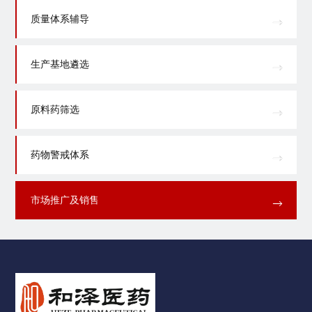
质量体系辅导
生产基地遴选
原料药筛选
药物警戒体系
市场推广及销售