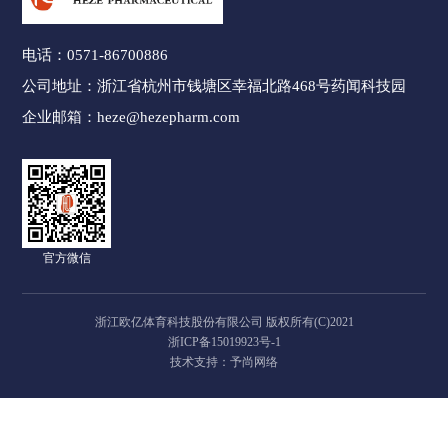
电话：
0571-86700886
公司地址：
浙江省杭州市钱塘区幸福北路468号药闻科技园
企业邮箱：
heze@hezepharm.com
官方微信
浙江欧亿体育科技股份有限公司 版权所有(C)2021
浙ICP备15019923号-1
技术支持：予尚网络