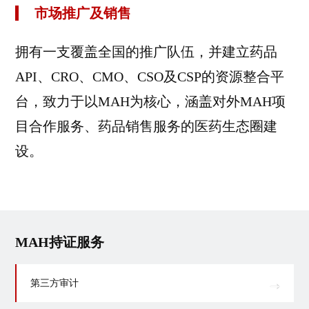
市场推广及销售
拥有一支覆盖全国的推广队伍，并建立药品
API、CRO、CMO、CSO及CSP的资源整合平
台，致力于以MAH为核心，涵盖对外MAH项
目合作服务、药品销售服务的医药生态圈建
设。
MAH持证服务
第三方审计