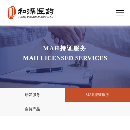
MAH持证服务
MAH LICENSED SERVICES
研发服务
MAH持证服务
自持产品